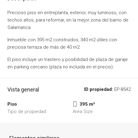
Precioso piso en entreplanta, exterior, muy luminoso, con
techos altos, para reformar, en la mejor zona del barrio de
Salamanca.
Inmueble con 395 m2 construidos, 340 m2 útiles con
preciosa terraza de más de 40 m2.
El piso incluye un trastero y posibilidad de plaza de garaje
en parking cercano (plaza no incluida en el precio).
Vista general
ID propiedad:
EP-8542
Piso
395 m²
Tipo de propiedad
Area Size