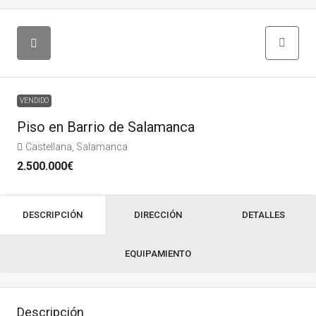
VENDIDO
Piso en Barrio de Salamanca
Castellana, Salamanca
2.500.000€
DESCRIPCIÓN
DIRECCIÓN
DETALLES
EQUIPAMIENTO
Descripción