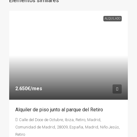
Elementos similares
ALQUILADO
2.650€
/mes
Alquiler de piso junto al parque del Retiro
Calle del Doce de Octubre, Ibiza, Retiro, Madrid,
Comunidad de Madrid, 28009, España, Madrid, Niño Jesús,
Retiro