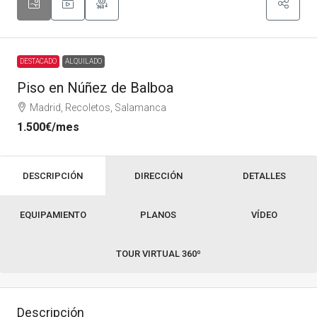
DESTACADO
ALQUILADO
Piso en Núñez de Balboa
Madrid, Recoletos, Salamanca
1.500€
/mes
DESCRIPCIÓN
DIRECCIÓN
DETALLES
EQUIPAMIENTO
PLANOS
VÍDEO
TOUR VIRTUAL 360º
Descripción