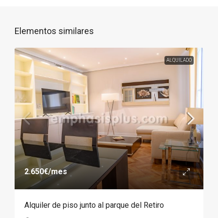
Elementos similares
ALQUILADO
2.650€
/mes
Alquiler de piso junto al parque del Retiro