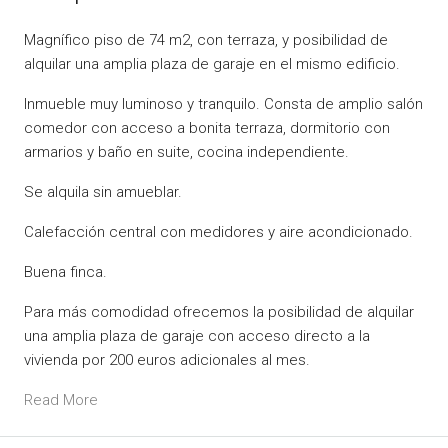
Magnífico piso de 74 m2, con terraza, y posibilidad de
alquilar una amplia plaza de garaje en el mismo edificio.
Inmueble muy luminoso y tranquilo. Consta de amplio salón
comedor con acceso a bonita terraza, dormitorio con
armarios y baño en suite, cocina independiente.
Se alquila sin amueblar.
Calefacción central con medidores y aire acondicionado.
Buena finca.
Para más comodidad ofrecemos la posibilidad de alquilar
una amplia plaza de garaje con acceso directo a la
vivienda por 200 euros adicionales al mes.
Read More