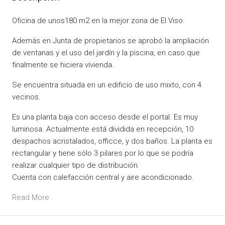
Oficina de unos180 m2 en la mejor zona de El Viso.
Además en Junta de propietarios se aprobó la ampliación
de ventanas y el uso del jardín y la piscina, en caso que
finalmente se hiciera vivienda.
Se encuentra situada en un edificio de uso mixto, con 4
vecinos.
Es una planta baja con acceso desde el portal. Es muy
luminosa. Actualmente está dividida en recepción, 10
despachos acristalados, officce, y dos baños. La planta es
rectangular y tiene sólo 3 pilares por lo que se podría
realizar cualquier tipo de distribución.
Cuenta con calefacción central y aire acondicionado.
Read More