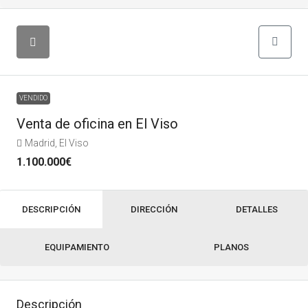
VENDIDO
Venta de oficina en El Viso
Madrid, El Viso
1.100.000€
DESCRIPCIÓN
DIRECCIÓN
DETALLES
EQUIPAMIENTO
PLANOS
Descripción