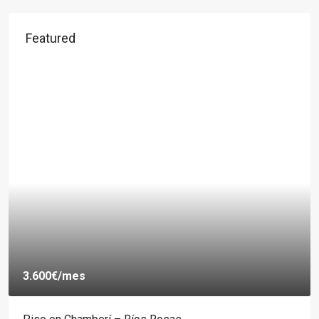
Featured
3.600€
/mes